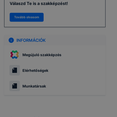
Válaszd Te is a szakképzést!
Tovább olvasom
INFORMÁCIÓK
Megújuló szakképzés
Elérhetőségek
Munkatársak