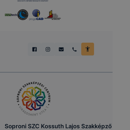
Soproni SZC Kossuth Lajos Szakképző