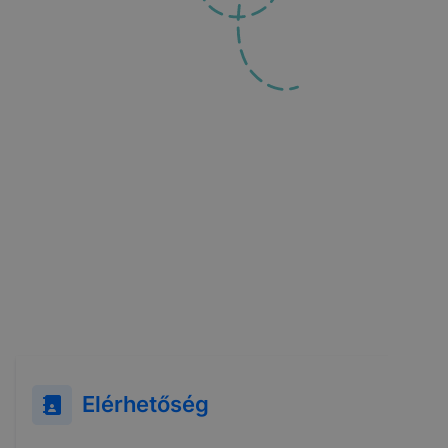
Elérhetőség